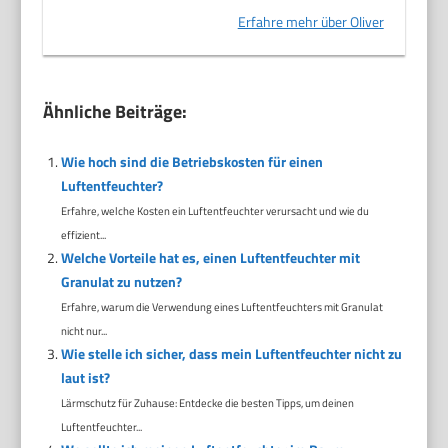
Erfahre mehr über Oliver
Ähnliche Beiträge:
Wie hoch sind die Betriebskosten für einen
Luftentfeuchter?
Erfahre, welche Kosten ein Luftentfeuchter verursacht und wie du
effizient...
Welche Vorteile hat es, einen Luftentfeuchter mit
Granulat zu nutzen?
Erfahre, warum die Verwendung eines Luftentfeuchters mit Granulat
nicht nur...
Wie stelle ich sicher, dass mein Luftentfeuchter nicht zu
laut ist?
Lärmschutz für Zuhause: Entdecke die besten Tipps, um deinen
Luftentfeuchter...