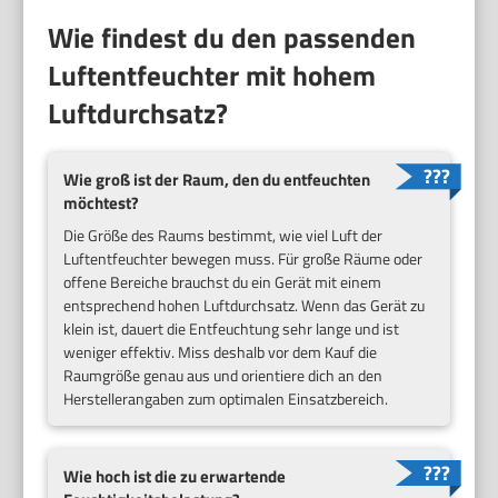
Wie findest du den passenden
Luftentfeuchter mit hohem
Luftdurchsatz?
Wie groß ist der Raum, den du entfeuchten
möchtest?
Die Größe des Raums bestimmt, wie viel Luft der
Luftentfeuchter bewegen muss. Für große Räume oder
offene Bereiche brauchst du ein Gerät mit einem
entsprechend hohen Luftdurchsatz. Wenn das Gerät zu
klein ist, dauert die Entfeuchtung sehr lange und ist
weniger effektiv. Miss deshalb vor dem Kauf die
Raumgröße genau aus und orientiere dich an den
Herstellerangaben zum optimalen Einsatzbereich.
Wie hoch ist die zu erwartende