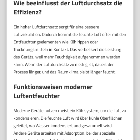
Wie beeinflusst der Luftdurchsatz die
Effizienz?
Ein hoher Luftdurchsatz sorgt für eine bessere
Luftzirkulation. Dadurch kommt die feuchte Luft öfter mit den
Entfeuchtungselementen wie Kühlrippen oder
Trocknungsmitteln in Kontakt. Das verbessert die Leistung
des Geräts, weil mehr Feuchtigkeit aufgenommen werden
kann. Wenn der Luftdurchsatz zu niedrig ist, dauert der
Prozess länger, und das Raumklima bleibt länger feucht.
Funktionsweisen moderner
Luftentfeuchter
Moderne Geräte nutzen meist ein Kühlsystem, um die Luft zu
kondensieren. Die feuchte Luft wird über kühle Oberflächen
geleitet, wo Wasser kondensiert und gesammelt wird.
Andere Geräte arbeiten mit Adsorption, bei der spezielle