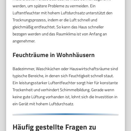
werden, um spätere Probleme zu vermeiden. Ein
Luftentfeuchter mit hohem Luftdurchsatz unterstützt den
Trocknungsprozess, indem er die Luft schnell und
gleichmäßig entfeuchtet. So kann das Haus schneller
bezogen werden und das Raumklima ist von Anfang an
angenehmer.
Feuchträume in Wohnhäusern
Badezimmer, Waschküchen oder Hauswirtschaftsräume sind
typische Bereiche, in denen sich Feuchtigkeit schnell staut.
Ein leistungsstarker Luftentfeuchter sorgt hier für konstante
Trockenheit und verhindert Schimmelbildung. Gerade wenn
keine gute Lüftung vorhanden ist, lohnt sich die Investition in
ein Gerät mit hohem Luftdurchsatz.
Häufig gestellte Fragen zu