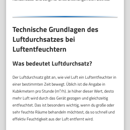
Technische Grundlagen des
Luftdurchsatzes bei
Luftentfeuchtern
Was bedeutet Luftdurchsatz?
Der Luftdurchsatz gibt an, wie viel Luft ein Luftentfeuchter in
einer bestimmten Zeit bewegt. Üblich ist die Angabe in
Kubikmetern pro Stunde (m³/h). Je höher dieser Wert, desto
mehr Luft wird durch das Gerät gezogen und gleichzeitig
entfeuchtet. Das ist besonders wichtig, wenn du große oder
sehr feuchte Räume behandeln möchtest, da so schnell und
effektiv Feuchtigkeit aus der Luft entfernt wird.