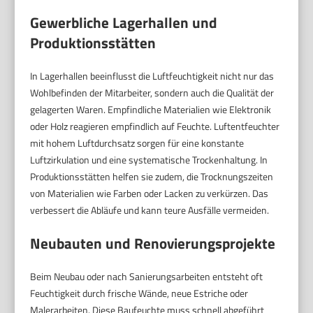
Gewerbliche Lagerhallen und
Produktionsstätten
In Lagerhallen beeinflusst die Luftfeuchtigkeit nicht nur das
Wohlbefinden der Mitarbeiter, sondern auch die Qualität der
gelagerten Waren. Empfindliche Materialien wie Elektronik
oder Holz reagieren empfindlich auf Feuchte. Luftentfeuchter
mit hohem Luftdurchsatz sorgen für eine konstante
Luftzirkulation und eine systematische Trockenhaltung. In
Produktionsstätten helfen sie zudem, die Trocknungszeiten
von Materialien wie Farben oder Lacken zu verkürzen. Das
verbessert die Abläufe und kann teure Ausfälle vermeiden.
Neubauten und Renovierungsprojekte
Beim Neubau oder nach Sanierungsarbeiten entsteht oft
Feuchtigkeit durch frische Wände, neue Estriche oder
Malerarbeiten. Diese Baufeuchte muss schnell abgeführt