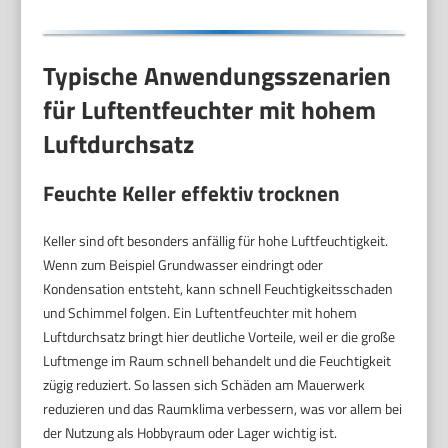
Typische Anwendungsszenarien
für Luftentfeuchter mit hohem
Luftdurchsatz
Feuchte Keller effektiv trocknen
Keller sind oft besonders anfällig für hohe Luftfeuchtigkeit.
Wenn zum Beispiel Grundwasser eindringt oder
Kondensation entsteht, kann schnell Feuchtigkeitsschaden
und Schimmel folgen. Ein Luftentfeuchter mit hohem
Luftdurchsatz bringt hier deutliche Vorteile, weil er die große
Luftmenge im Raum schnell behandelt und die Feuchtigkeit
zügig reduziert. So lassen sich Schäden am Mauerwerk
reduzieren und das Raumklima verbessern, was vor allem bei
der Nutzung als Hobbyraum oder Lager wichtig ist.