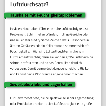
Luftdurchsatz?
Haushalte mit Feuchtigkeitsproblemen
In vielen Haushalten führt eine hohe Luftfeuchtigkeit zu
Problemen. Schimmel an Wänden, muffige Gerüche oder
nasse Fenster sind typische Zeichen dafür. Besonders in
älteren Gebäuden oder in Kellerräumen sammelt sich oft
Feuchtigkeit an. Hier sind Luftentfeuchter mit hohem
Luftdurchsatz wichtig, denn sie können große Luftvolumina
schnell entfeuchten und so das Raumklima deutlich
verbessern. Damit vermeidest du gesundheitliche Risiken
und kannst deine Wohnräume angenehmer machen.
Gewerbebetriebe und Lagerhallen
Für Gewerbebetriebe, die beispielsweise in der Lagerhaltung
oder Produktion arbeiten, spielt Luftfeuchtigkeit eine große