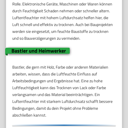
Rolle. Elektronische Geräte, Maschinen oder Waren können
durch Feuchtigkeit Schaden nehmen oder schneller altern.
Luftentfeuchter mit hohem Luftdurchsatz helfen hier, die
Luft schnell und effektiv zu trocknen. Auch bei Bauprojekten
werden sie eingesetzt, um feuchte Baustoffe zu trocknen
und so Bauverzögerungen zu vermeiden.
Bastler und Heimwerker
Bastler, die gern mit Holz, Farbe oder anderen Materialien
arbeiten, wissen, dass die Luftfeuchte Einfluss auf
Arbeitsbedingungen und Ergebnisse hat. Eine zu hohe
Luftfeuchtigkeit kann das Trocknen von Lack oder Farbe
verlangsamen und das Material beeinträchtigen. Ein
Luftentfeuchter mit starkem Luftdurchsatz schafft bessere
Bedingungen, damit du dein Projekt ohne Probleme
abschließen kannst.