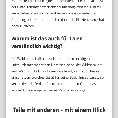
Materialien die Feuchtigkeit aufnehmen. In beiden Fällen ist
der Luftdurchsatz entscheidend, um möglichst viel Luft zu
verarbeiten. Zusätzliche Funktionen wie automatische
Abtauung oder Sensoren helfen dabei, die Effizienz dauerhaft
hoch zu halten.
Warum ist das auch für Laien
verständlich wichtig?
Die Wahl eines Luftentfeuchters mit dem richtigen
Luftdurchsatz macht den Unterschied bei der Wirksamkeit
aus. Wenn du die Grundlagen verstehst, kannst du besser
einschätzen, welches Gerät für deine Bedürfnisse passt. So
vermeidest du Fehlkäufe und bekommst ein Gerät, das
schnell für ein angenehmeres Raumklima sorgt.