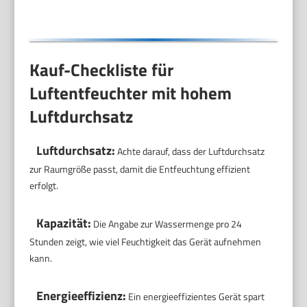
Kauf-Checkliste für
Luftentfeuchter mit hohem
Luftdurchsatz
Luftdurchsatz:
Achte darauf, dass der Luftdurchsatz
zur Raumgröße passt, damit die Entfeuchtung effizient
erfolgt.
Kapazität:
Die Angabe zur Wassermenge pro 24
Stunden zeigt, wie viel Feuchtigkeit das Gerät aufnehmen
kann.
Energieeffizienz:
Ein energieeffizientes Gerät spart