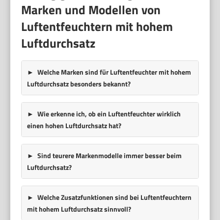
Marken und Modellen von
Luftentfeuchtern mit hohem
Luftdurchsatz
Welche Marken sind für Luftentfeuchter mit hohem
Luftdurchsatz besonders bekannt?
Wie erkenne ich, ob ein Luftentfeuchter wirklich
einen hohen Luftdurchsatz hat?
Sind teurere Markenmodelle immer besser beim
Luftdurchsatz?
Welche Zusatzfunktionen sind bei Luftentfeuchtern
mit hohem Luftdurchsatz sinnvoll?