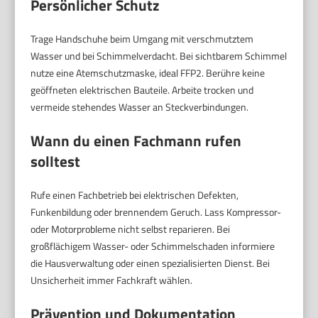
Persönlicher Schutz
Trage Handschuhe beim Umgang mit verschmutztem
Wasser und bei Schimmelverdacht. Bei sichtbarem Schimmel
nutze eine Atemschutzmaske, ideal FFP2. Berühre keine
geöffneten elektrischen Bauteile. Arbeite trocken und
vermeide stehendes Wasser an Steckverbindungen.
Wann du einen Fachmann rufen
solltest
Rufe einen Fachbetrieb bei elektrischen Defekten,
Funkenbildung oder brennendem Geruch. Lass Kompressor-
oder Motorprobleme nicht selbst reparieren. Bei
großflächigem Wasser- oder Schimmelschaden informiere
die Hausverwaltung oder einen spezialisierten Dienst. Bei
Unsicherheit immer Fachkraft wählen.
Prävention und Dokumentation