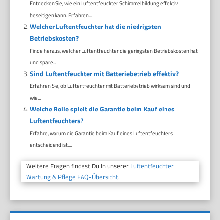
Entdecken Sie, wie ein Luftentfeuchter Schimmelbildung effektiv
beseitigen kann. Erfahren...
Welcher Luftentfeuchter hat die niedrigsten
Betriebskosten?
Finde heraus, welcher Luftentfeuchter die geringsten Betriebskosten hat
und spare...
Sind Luftentfeuchter mit Batteriebetrieb effektiv?
Erfahren Sie, ob Luftentfeuchter mit Batteriebetrieb wirksam sind und
wie...
Welche Rolle spielt die Garantie beim Kauf eines
Luftentfeuchters?
Erfahre, warum die Garantie beim Kauf eines Luftentfeuchters
entscheidend ist....
Weitere Fragen findest Du in unserer
Luftentfeuchter
Wartung & Pflege FAQ-Übersicht.