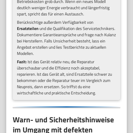
Betriebskosten grob durch. Wenn ein neues Modell
deutlich weniger Energie verbraucht und längerfristig
spart, spricht das für einen Austausch.
Berücksichtige außerdem Verfügbarkeit von
Ersatzteilen
und die Qualifikation des Servicetechnikers.
Dokumentiere Garantieansprüche und frage nach Kulanz
bei Herstellern. Falls Unsicherheit besteht, lass ein
Angebot erstellen und lies Testberichte zu aktuellen
Modellen.
Fazit:
Ist das Gerät relativ neu, die Reparatur
überschaubar und die Effizienz noch akzeptabel,
reparieren. Ist das Gerät alt, sind Ersatzteile schwer zu
bekommen oder die Reparatur teuer im Vergleich zum
Neupreis, dann ersetzen. So triffst du eine
wirtschaftliche und praktische Entscheidung.
Warn- und Sicherheitshinweise
im Umgang mit defekten