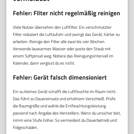
Fehler: Filter nicht regelmäßig reinigen
Viele Nutzer übersehen den Luftfilter. Ein verschmutzter
Filter reduziert die Luftzufuhr und zwingt das Gerät, härter zu
arbeiten. Reinige den Filter alle zwei bis vier Wochen.
Verwende lauwarmes Wasser oder puste den Staub mit
einem Softpinsel weg. Notiere das Reinigungsintervall im
Kalender, dann vergisst du es nicht.
Fehler: Gerät falsch dimensioniert
Ein zu kleines Gerät schafft die Luftfeuchte im Raum nicht.
Das führt zu Dauereinsatz und erhöhtem Verschleiß. Prüfe
die Raumgröße und wähle die Entfeuchtungsleistung
passend nach Angabe des Herstellers. Wenn du unsicher bist,
nimm eine Stufe höher. So vermeidest du Dauerbetrieb und
Folgeschäden.