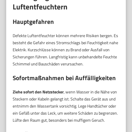
Luftentfeuchtern
Hauptgefahren
Defekte Luftentfeuchter können mehrere Risiken bergen. Es
besteht die Gefahr eines Stromschlags bei Feuchtigkeit nahe
Elektrik. Kurzschlüsse können zu Brand oder Ausfall von
Sicherungen führen. Langfristig kann unbehandelte Feuchte
Schimmel und Bauschäden verursachen.
Sofortmaßnahmen bei Auffälligkeiten
Ziehe sofort den Netzstecker
, wenn Wasser in die Nähe von
Steckern oder Kabeln gelangt ist. Schalte das Gerät aus und
entnimm den Wassertank vorsichtig. Lege Handtücher oder
ein Gefäß unter das Leck, um weitere Schäden zu begrenzen.
Lüfte den Raum gut, besonders bei muffigem Geruch.