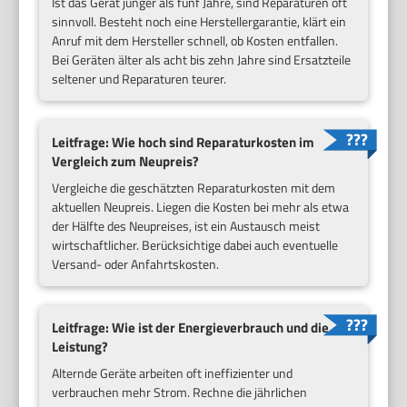
Ist das Gerät jünger als fünf Jahre, sind Reparaturen oft
sinnvoll. Besteht noch eine Herstellergarantie, klärt ein
Anruf mit dem Hersteller schnell, ob Kosten entfallen.
Bei Geräten älter als acht bis zehn Jahre sind Ersatzteile
seltener und Reparaturen teurer.
Leitfrage: Wie hoch sind Reparaturkosten im
Vergleich zum Neupreis?
Vergleiche die geschätzten Reparaturkosten mit dem
aktuellen Neupreis. Liegen die Kosten bei mehr als etwa
der Hälfte des Neupreises, ist ein Austausch meist
wirtschaftlicher. Berücksichtige dabei auch eventuelle
Versand- oder Anfahrtskosten.
Leitfrage: Wie ist der Energieverbrauch und die
Leistung?
Alternde Geräte arbeiten oft ineffizienter und
verbrauchen mehr Strom. Rechne die jährlichen