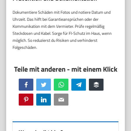
Dokumentiere Schäden mit Fotos und notiere Datum und
Uhrzeit. Das hilft bei Garantieansprüchen oder der
Kommunikation mit dem Vermieter. Prüfe regelmäßig
Steckdosen und Kabel. Sorge für FI-Schutz im Haus, wenn
möglich. So reduzierst du Risiken und verhinderst
Folgeschäden.
Facebook
Twitter
WhatsApp
Telegram
Buffer
Pinterest
LinkedIn
Email