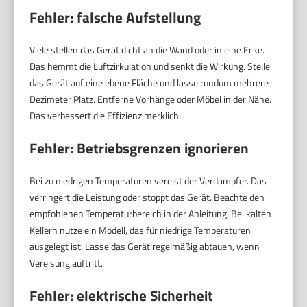
Fehler: falsche Aufstellung
Viele stellen das Gerät dicht an die Wand oder in eine Ecke.
Das hemmt die Luftzirkulation und senkt die Wirkung. Stelle
das Gerät auf eine ebene Fläche und lasse rundum mehrere
Dezimeter Platz. Entferne Vorhänge oder Möbel in der Nähe.
Das verbessert die Effizienz merklich.
Fehler: Betriebsgrenzen ignorieren
Bei zu niedrigen Temperaturen vereist der Verdampfer. Das
verringert die Leistung oder stoppt das Gerät. Beachte den
empfohlenen Temperaturbereich in der Anleitung. Bei kalten
Kellern nutze ein Modell, das für niedrige Temperaturen
ausgelegt ist. Lasse das Gerät regelmäßig abtauen, wenn
Vereisung auftritt.
Fehler: elektrische Sicherheit