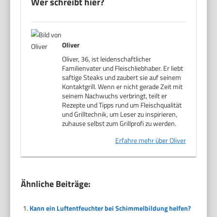
Wer schreibt hier?
Oliver
Oliver, 36, ist leidenschaftlicher
Familienvater und Fleischliebhaber. Er liebt
saftige Steaks und zaubert sie auf seinem
Kontaktgrill. Wenn er nicht gerade Zeit mit
seinem Nachwuchs verbringt, teilt er
Rezepte und Tipps rund um Fleischqualität
und Grilltechnik, um Leser zu inspirieren,
zuhause selbst zum Grillprofi zu werden.
Erfahre mehr über Oliver
Ähnliche Beiträge:
Kann ein Luftentfeuchter bei Schimmelbildung helfen?