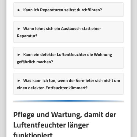
Kann ich Reparaturen selbst durchführen?
Wann lohnt sich ein Austausch statt einer
Reparatur?
Kann ein defekter Luftentfeuchter die Wohnung
gefährlich machen?
Was kann ich tun, wenn der Vermieter sich nicht um
einen defekten Entfeuchter kümmert?
Pflege und Wartung, damit der
Luftentfeuchter länger
funktioniert