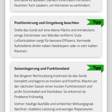
feuchten Tuch säubern, um Korrosion zu verhindern.
Positionierung und Umgebung beachten
Stelle das Gerät auf eine ebene Fläche und mindestens
einige Zentimeter von Wänden entfernt. Gute
Luftzirkulation sorgt für bessere Effizienz. Vermeide
Aufstellorte direkt neben Heizkörpern oder in sehr kalten
Räumen.
Saisonlagerung und Funktionstest
Bei längerer Nichtnutzung trocknest du das Gerät
komplett und lagerst es trocken und frostfrei. Mache vor
der nächsten Saison einen kurzen Funktionstest und
prüfe Stromkabel und Steckdose. So erkennst du
Probleme frühzeitig.
Vorher: häufige Ausfälle und schlechter Wirkungsgrad.
Nachher: stabilere Leistung und weniger Reparaturen.