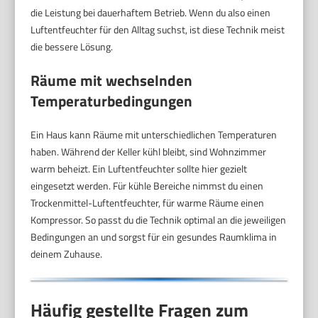
die Leistung bei dauerhaftem Betrieb. Wenn du also einen
Luftentfeuchter für den Alltag suchst, ist diese Technik meist
die bessere Lösung.
Räume mit wechselnden
Temperaturbedingungen
Ein Haus kann Räume mit unterschiedlichen Temperaturen
haben. Während der Keller kühl bleibt, sind Wohnzimmer
warm beheizt. Ein Luftentfeuchter sollte hier gezielt
eingesetzt werden. Für kühle Bereiche nimmst du einen
Trockenmittel-Luftentfeuchter, für warme Räume einen
Kompressor. So passt du die Technik optimal an die jeweiligen
Bedingungen an und sorgst für ein gesundes Raumklima in
deinem Zuhause.
Häufig gestellte Fragen zum