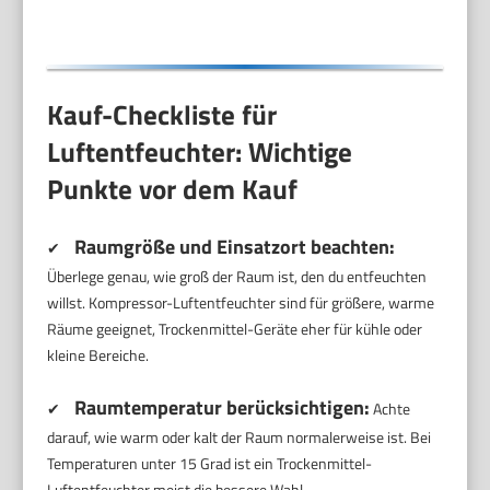
Kauf-Checkliste für
Luftentfeuchter: Wichtige
Punkte vor dem Kauf
Raumgröße und Einsatzort beachten:
✔
Überlege genau, wie groß der Raum ist, den du entfeuchten
willst. Kompressor-Luftentfeuchter sind für größere, warme
Räume geeignet, Trockenmittel-Geräte eher für kühle oder
kleine Bereiche.
Raumtemperatur berücksichtigen:
✔
Achte
darauf, wie warm oder kalt der Raum normalerweise ist. Bei
Temperaturen unter 15 Grad ist ein Trockenmittel-
Luftentfeuchter meist die bessere Wahl.