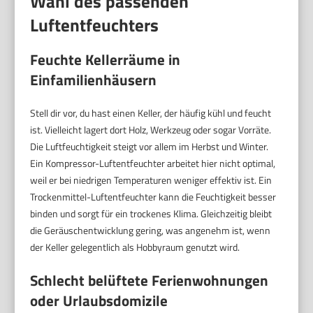
Wahl des passenden
Luftentfeuchters
Feuchte Kellerräume in
Einfamilienhäusern
Stell dir vor, du hast einen Keller, der häufig kühl und feucht
ist. Vielleicht lagert dort Holz, Werkzeug oder sogar Vorräte.
Die Luftfeuchtigkeit steigt vor allem im Herbst und Winter.
Ein Kompressor-Luftentfeuchter arbeitet hier nicht optimal,
weil er bei niedrigen Temperaturen weniger effektiv ist. Ein
Trockenmittel-Luftentfeuchter kann die Feuchtigkeit besser
binden und sorgt für ein trockenes Klima. Gleichzeitig bleibt
die Geräuschentwicklung gering, was angenehm ist, wenn
der Keller gelegentlich als Hobbyraum genutzt wird.
Schlecht belüftete Ferienwohnungen
oder Urlaubsdomizile