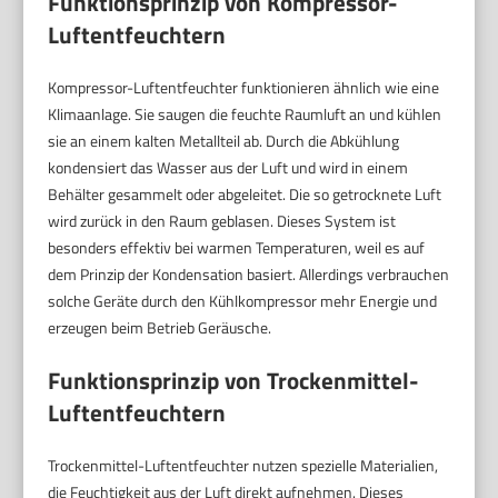
Funktionsprinzip von Kompressor-
Luftentfeuchtern
Kompressor-Luftentfeuchter funktionieren ähnlich wie eine
Klimaanlage. Sie saugen die feuchte Raumluft an und kühlen
sie an einem kalten Metallteil ab. Durch die Abkühlung
kondensiert das Wasser aus der Luft und wird in einem
Behälter gesammelt oder abgeleitet. Die so getrocknete Luft
wird zurück in den Raum geblasen. Dieses System ist
besonders effektiv bei warmen Temperaturen, weil es auf
dem Prinzip der Kondensation basiert. Allerdings verbrauchen
solche Geräte durch den Kühlkompressor mehr Energie und
erzeugen beim Betrieb Geräusche.
Funktionsprinzip von Trockenmittel-
Luftentfeuchtern
Trockenmittel-Luftentfeuchter nutzen spezielle Materialien,
die Feuchtigkeit aus der Luft direkt aufnehmen. Dieses