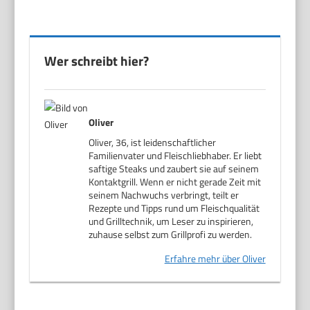
Wer schreibt hier?
Oliver
Oliver, 36, ist leidenschaftlicher
Familienvater und Fleischliebhaber. Er liebt
saftige Steaks und zaubert sie auf seinem
Kontaktgrill. Wenn er nicht gerade Zeit mit
seinem Nachwuchs verbringt, teilt er
Rezepte und Tipps rund um Fleischqualität
und Grilltechnik, um Leser zu inspirieren,
zuhause selbst zum Grillprofi zu werden.
Erfahre mehr über Oliver