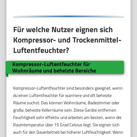
Für welche Nutzer eignen sich
Kompressor- und Trockenmittel-
Luftentfeuchter?
Kompressor-Luftentfeuchter für
Wohnräume und beheizte Bereiche
Kompressor-Luftentfeuchter sind besonders geeignet, wenn
du einen Luftentfeuchter für warmere und oft beheizte
Räume suchst. Das können Wohnräume, Badezimmer oder
große, beheizte Kellerräume sein. Diese Geräte entfernen
Feuchtigkeit sehr effektiv und arbeiten am besten, wenn die
Raumtemperatur über 15 Grad Celsius liegt. Sie eignen sich
auch für den Dauerbetrieb bei höherer Luftfeuchtigkeit. Wenn