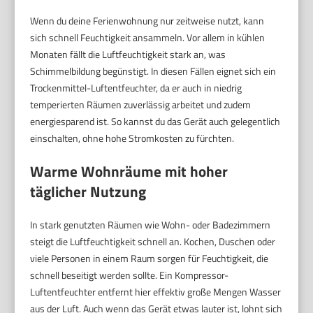
Wenn du deine Ferienwohnung nur zeitweise nutzt, kann
sich schnell Feuchtigkeit ansammeln. Vor allem in kühlen
Monaten fällt die Luftfeuchtigkeit stark an, was
Schimmelbildung begünstigt. In diesen Fällen eignet sich ein
Trockenmittel-Luftentfeuchter, da er auch in niedrig
temperierten Räumen zuverlässig arbeitet und zudem
energiesparend ist. So kannst du das Gerät auch gelegentlich
einschalten, ohne hohe Stromkosten zu fürchten.
Warme Wohnräume mit hoher
täglicher Nutzung
In stark genutzten Räumen wie Wohn- oder Badezimmern
steigt die Luftfeuchtigkeit schnell an. Kochen, Duschen oder
viele Personen in einem Raum sorgen für Feuchtigkeit, die
schnell beseitigt werden sollte. Ein Kompressor-
Luftentfeuchter entfernt hier effektiv große Mengen Wasser
aus der Luft. Auch wenn das Gerät etwas lauter ist, lohnt sich