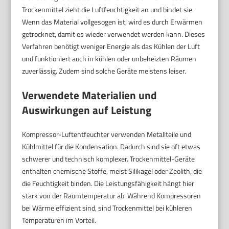
Trockenmittel zieht die Luftfeuchtigkeit an und bindet sie.
Wenn das Material vollgesogen ist, wird es durch Erwärmen
getrocknet, damit es wieder verwendet werden kann. Dieses
Verfahren benötigt weniger Energie als das Kühlen der Luft
und funktioniert auch in kühlen oder unbeheizten Räumen
zuverlässig. Zudem sind solche Geräte meistens leiser.
Verwendete Materialien und
Auswirkungen auf Leistung
Kompressor-Luftentfeuchter verwenden Metallteile und
Kühlmittel für die Kondensation. Dadurch sind sie oft etwas
schwerer und technisch komplexer. Trockenmittel-Geräte
enthalten chemische Stoffe, meist Silikagel oder Zeolith, die
die Feuchtigkeit binden. Die Leistungsfähigkeit hängt hier
stark von der Raumtemperatur ab. Während Kompressoren
bei Wärme effizient sind, sind Trockenmittel bei kühleren
Temperaturen im Vorteil.