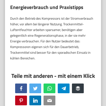
Energieverbrauch und Praxistipps
Durch den Betrieb des Kompressors ist der Stromverbrauch
höher, vor allem bei längerer Nutzung. Trockenmittel-
Luftentfeuchter arbeiten sparsamer, benötigen aber
gelegentlich eine Regenerationsphase, in der sie mehr
Energie verbrauchen. Für den Nutzer bedeutet das:
Kompressoren eigenen sich für den Dauerbetrieb,
Trockenmittel sind besser für den sporadischen Einsatz in
kühlen Bereichen.
Facebook
Twitter
WhatsApp
Telegram
Buffer
Pinterest
LinkedIn
Email