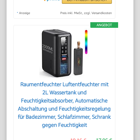
*
Anzeige
Preis inkl. MwSt., zzgl. Versandkosten
ANGEBOT
Raumentfeuchter Luftentfeuchter mit
2L Wassertank und
Feuchtigkeitsabsorber, Automatische
Abschaltung und Feuchtigkeitsregelung
für Badezimmer, Schlafzimmer, Schrank
gegen Feuchtigkeit