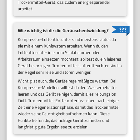
Trockenmittel-Gerät, das zudem energiesparender
arbeitet.
Wie wichtig ist dir die Geräuschentwicklung?
Kompressor-Luftentfeuchter sind meistens lauter, da
sie mit einem Kühlsystem arbeiten. Wenn du den
Luftentfeuchter in einem Schlafzimmer oder
Arbeitsraum einsetzen möchtest, solltest du ein leiseres
Gerät bevorzugen. Trockenmittel-Luftentfeuchter sind in
der Regel sehr leise und stören weniger.
Wichtig ist auch, die Geräte regelmäßig zu warten. Bei
Kompressor-Modellen solltest du den Wasserbehälter
leeren und das Gerät reinigen, damit alles reibungslos
läuft. Trockenmittel-Entfeuchter brauchen nach einiger
Zeit eine Regenerationsphase, damit das Trockenmittel
wieder seine Feuchtigkeit aufnehmen kann. Diese
Punkte helfen dir, das richtige Gerät zu finden und
langfristig gute Ergebnisse zu erzielen.