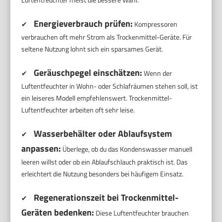
Energieverbrauch prüfen:
✔
Kompressoren
verbrauchen oft mehr Strom als Trockenmittel-Geräte. Für
seltene Nutzung lohnt sich ein sparsames Gerät.
Geräuschpegel einschätzen:
✔
Wenn der
Luftentfeuchter in Wohn- oder Schlafräumen stehen soll, ist
ein leiseres Modell empfehlenswert. Trockenmittel-
Luftentfeuchter arbeiten oft sehr leise.
Wasserbehälter oder Ablaufsystem
✔
anpassen:
Überlege, ob du das Kondenswasser manuell
leeren willst oder ob ein Ablaufschlauch praktisch ist. Das
erleichtert die Nutzung besonders bei häufigem Einsatz.
Regenerationszeit bei Trockenmittel-
✔
Geräten bedenken:
Diese Luftentfeuchter brauchen