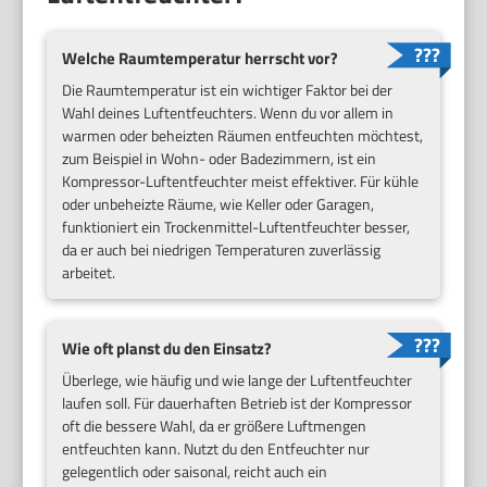
Welche Raumtemperatur herrscht vor?
Die Raumtemperatur ist ein wichtiger Faktor bei der
Wahl deines Luftentfeuchters. Wenn du vor allem in
warmen oder beheizten Räumen entfeuchten möchtest,
zum Beispiel in Wohn- oder Badezimmern, ist ein
Kompressor-Luftentfeuchter meist effektiver. Für kühle
oder unbeheizte Räume, wie Keller oder Garagen,
funktioniert ein Trockenmittel-Luftentfeuchter besser,
da er auch bei niedrigen Temperaturen zuverlässig
arbeitet.
Wie oft planst du den Einsatz?
Überlege, wie häufig und wie lange der Luftentfeuchter
laufen soll. Für dauerhaften Betrieb ist der Kompressor
oft die bessere Wahl, da er größere Luftmengen
entfeuchten kann. Nutzt du den Entfeuchter nur
gelegentlich oder saisonal, reicht auch ein