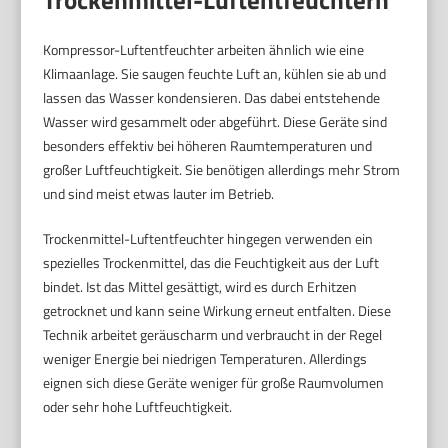
Kompressor-Luftentfeuchter arbeiten ähnlich wie eine
Klimaanlage. Sie saugen feuchte Luft an, kühlen sie ab und
lassen das Wasser kondensieren. Das dabei entstehende
Wasser wird gesammelt oder abgeführt. Diese Geräte sind
besonders effektiv bei höheren Raumtemperaturen und
großer Luftfeuchtigkeit. Sie benötigen allerdings mehr Strom
und sind meist etwas lauter im Betrieb.
Trockenmittel-Luftentfeuchter hingegen verwenden ein
spezielles Trockenmittel, das die Feuchtigkeit aus der Luft
bindet. Ist das Mittel gesättigt, wird es durch Erhitzen
getrocknet und kann seine Wirkung erneut entfalten. Diese
Technik arbeitet geräuscharm und verbraucht in der Regel
weniger Energie bei niedrigen Temperaturen. Allerdings
eignen sich diese Geräte weniger für große Raumvolumen
oder sehr hohe Luftfeuchtigkeit.