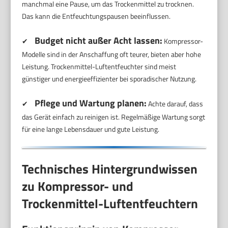
manchmal eine Pause, um das Trockenmittel zu trocknen.
Das kann die Entfeuchtungspausen beeinflussen.
Budget nicht außer Acht lassen:
✔
Kompressor-
Modelle sind in der Anschaffung oft teurer, bieten aber hohe
Leistung. Trockenmittel-Luftentfeuchter sind meist
günstiger und energieeffizienter bei sporadischer Nutzung.
Pflege und Wartung planen:
✔
Achte darauf, dass
das Gerät einfach zu reinigen ist. Regelmäßige Wartung sorgt
für eine lange Lebensdauer und gute Leistung.
Technisches Hintergrundwissen
zu Kompressor- und
Trockenmittel-Luftentfeuchtern