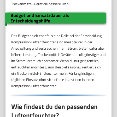
Trockenmittel-Gerät die bessere Wahl.
Budget und Einsatzdauer als
Entscheidungshilfe
Das Budget spielt ebenfalls eine Rolle bei der Entscheidung.
Kompressor-Luftentfeuchter sind meist teurer in der
Anschaffung und verbrauchen mehr Strom, bieten dafür aber
höhere Leistung. Trockenmittel-Geräte sind oft günstiger und
im Stromverbrauch sparsamer. Wenn du nur gelegentlich
entfeuchten möchtest, zum Beispiel saisonal, rentiert sich
ein Trockenmittel-Entfeuchter mehr. Für langfristigen,
täglichen Einsatz lohnt sich oft die Investition in einen
Kompressor-Luftentfeuchter.
Wie findest du den passenden
Luftentfeuchter?