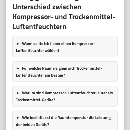
Unterschied zwischen
Kompressor- und Trockenmittel-
Luftentfeuchtern
Wann sollte ich lieber einen Kompressor-
Luftentfeuchter wählen?
Für welche Räume eignen sich Trockenmittel-
Luftentfeuchter am besten?
Warum sind Kompressor-Luftentfeuchter lauter als
Trockenmittel-Geräte?
Wie beeinflusst die Raumtemperatur die Leistung
der beiden Geräte?