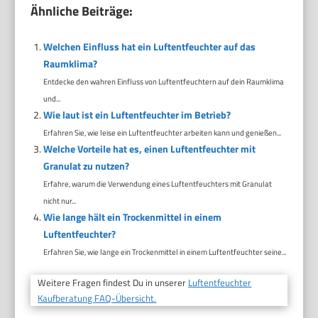
Ähnliche Beiträge:
Welchen Einfluss hat ein Luftentfeuchter auf das
Raumklima?
Entdecke den wahren Einfluss von Luftentfeuchtern auf dein Raumklima
und...
Wie laut ist ein Luftentfeuchter im Betrieb?
Erfahren Sie, wie leise ein Luftentfeuchter arbeiten kann und genießen...
Welche Vorteile hat es, einen Luftentfeuchter mit
Granulat zu nutzen?
Erfahre, warum die Verwendung eines Luftentfeuchters mit Granulat
nicht nur...
Wie lange hält ein Trockenmittel in einem
Luftentfeuchter?
Erfahren Sie, wie lange ein Trockenmittel in einem Luftentfeuchter seine...
Weitere Fragen findest Du in unserer
Luftentfeuchter
Kaufberatung FAQ-Übersicht.