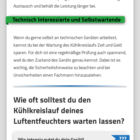
Austausch und behält die Leistung länger bei.
Technisch Interessierte und Selbstwartende
Wenn du gerne selbst an technischen Geräten arbeitest,
kannst du bei der Wartung des Kühlkreislaufs Zeit und Geld
sparen. Für dich ist eine regelmäßige Prüfung auch spannend,
weil du den Zustand des Geräts genau kennst. Dabei ist es
wichtig, die Sicherheitshinweise zu beachten und bei
Unsicherheiten einen Fachmann hinzuzuziehen.
Wie oft solltest du den
Kühlkreislauf deines
Luftentfeuchters warten lassen?
Wie intensiv nutzt du dein Gerät?