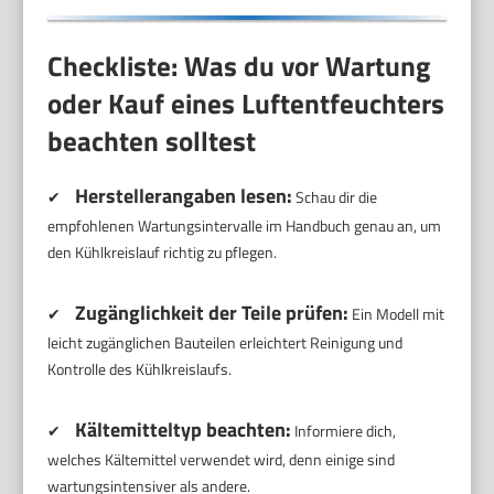
Checkliste: Was du vor Wartung
oder Kauf eines Luftentfeuchters
beachten solltest
Herstellerangaben lesen:
✔
Schau dir die
empfohlenen Wartungsintervalle im Handbuch genau an, um
den Kühlkreislauf richtig zu pflegen.
Zugänglichkeit der Teile prüfen:
✔
Ein Modell mit
leicht zugänglichen Bauteilen erleichtert Reinigung und
Kontrolle des Kühlkreislaufs.
Kältemitteltyp beachten:
✔
Informiere dich,
welches Kältemittel verwendet wird, denn einige sind
wartungsintensiver als andere.