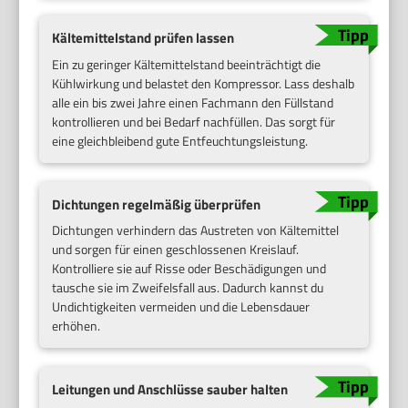
Kältemittelstand prüfen lassen
Ein zu geringer Kältemittelstand beeinträchtigt die
Kühlwirkung und belastet den Kompressor. Lass deshalb
alle ein bis zwei Jahre einen Fachmann den Füllstand
kontrollieren und bei Bedarf nachfüllen. Das sorgt für
eine gleichbleibend gute Entfeuchtungsleistung.
Dichtungen regelmäßig überprüfen
Dichtungen verhindern das Austreten von Kältemittel
und sorgen für einen geschlossenen Kreislauf.
Kontrolliere sie auf Risse oder Beschädigungen und
tausche sie im Zweifelsfall aus. Dadurch kannst du
Undichtigkeiten vermeiden und die Lebensdauer
erhöhen.
Leitungen und Anschlüsse sauber halten