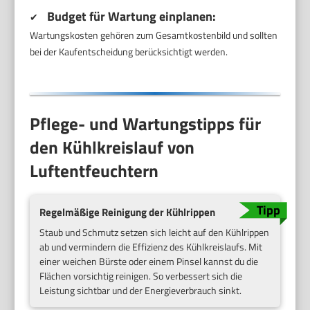
Budget für Wartung einplanen:
✔
Wartungskosten gehören zum Gesamtkostenbild und sollten
bei der Kaufentscheidung berücksichtigt werden.
Pflege- und Wartungstipps für
den Kühlkreislauf von
Luftentfeuchtern
Regelmäßige Reinigung der Kühlrippen
Staub und Schmutz setzen sich leicht auf den Kühlrippen
ab und vermindern die Effizienz des Kühlkreislaufs. Mit
einer weichen Bürste oder einem Pinsel kannst du die
Flächen vorsichtig reinigen. So verbessert sich die
Leistung sichtbar und der Energieverbrauch sinkt.