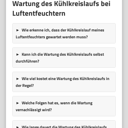
Wartung des Kühlkreislaufs bei
Luftentfeuchtern
Wie erkenne ich, dass der Kühlkreislauf meines
Luftentfeuchters gewartet werden muss?
Kann ich die Wartung des Kühlkreislaufs selbst
durchführen?
Wie viel kostet eine Wartung des Kühlkreislaufs in
der Regel?
Welche Folgen hat es, wenn die Wartung
vernachlässigt wird?
Wie lange dauert die Wartung des Kühlkreislaufs