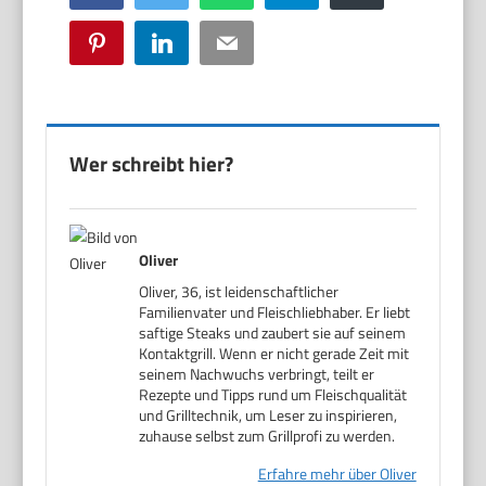
Pinterest
LinkedIn
Email
Wer schreibt hier?
Oliver
Oliver, 36, ist leidenschaftlicher
Familienvater und Fleischliebhaber. Er liebt
saftige Steaks und zaubert sie auf seinem
Kontaktgrill. Wenn er nicht gerade Zeit mit
seinem Nachwuchs verbringt, teilt er
Rezepte und Tipps rund um Fleischqualität
und Grilltechnik, um Leser zu inspirieren,
zuhause selbst zum Grillprofi zu werden.
Erfahre mehr über Oliver