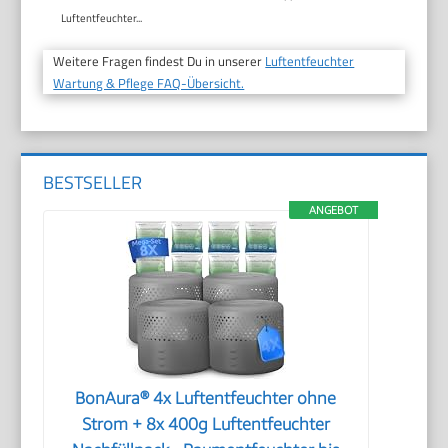
Luftentfeuchter...
Weitere Fragen findest Du in unserer
Luftentfeuchter
Wartung & Pflege FAQ-Übersicht.
BESTSELLER
ANGEBOT
BonAura® 4x Luftentfeuchter ohne
Strom + 8x 400g Luftentfeuchter