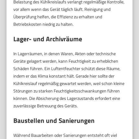
Belastung des Kühlkreislaufs verlangt regelmäßige Kontrolle,
vor allem wenn das Gerät täglich läuft. Reinigung und
Überprüfung helfen, die Effizienz zu erhalten und
Betriebskosten niedrig zu halten.
Lager- und Archivräume
In Lagerräumen, in denen Waren, Akten oder technische
Geräte gelagert werden, kann Feuchtigkeit zu erheblichen
Schäden führen. Ein Luftentfeuchter schützt diese Räume,
indem er das Klima konstant hält. Gerade hier sollte der
Kühlkreislauf regelmäßig gewartet werden, weil schon kleine
Störungen zu starken Feuchtigkeitsschwankungen führen
können. Die Absicherung des Lagerzustands erfordert eine
zuverlässige Betreuung des Geräts.
Baustellen und Sanierungen
Während Bauarbeiten oder Sanierungen entsteht oft viel