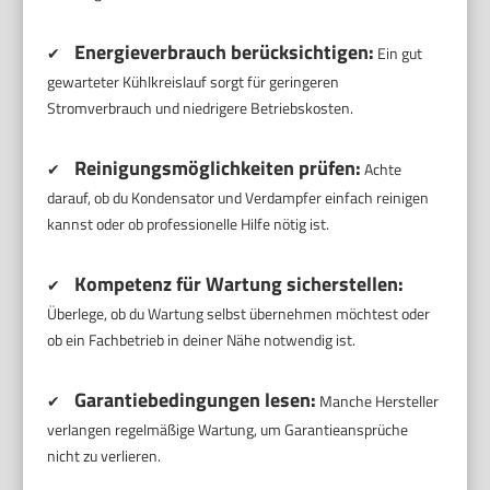
Energieverbrauch berücksichtigen:
✔
Ein gut
gewarteter Kühlkreislauf sorgt für geringeren
Stromverbrauch und niedrigere Betriebskosten.
Reinigungsmöglichkeiten prüfen:
✔
Achte
darauf, ob du Kondensator und Verdampfer einfach reinigen
kannst oder ob professionelle Hilfe nötig ist.
Kompetenz für Wartung sicherstellen:
✔
Überlege, ob du Wartung selbst übernehmen möchtest oder
ob ein Fachbetrieb in deiner Nähe notwendig ist.
Garantiebedingungen lesen:
✔
Manche Hersteller
verlangen regelmäßige Wartung, um Garantieansprüche
nicht zu verlieren.