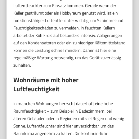
Luftentfeuchter zum Einsatz kommen. Gerade wenn der
Keller gasträumt oder als Hobbyraum genutzt wird, ist ein
funktionsfähiger Luftentfeuchter wichtig, um Schimmel und
Feuchtigkeitsschäden zu vermeiden. In feuchten Kellern
arbeitet der Kühlkreislauf besonders intensiv. Ablagerungen
auf den Kondensatoren oder ein zu niedriger Kältemittelstand
können die Leistung schnell mindern. Daher ist hier eine
regelmäßige Wartung notwendig, um das Gerät zuverlässig
zu halten.
Wohnräume mit hoher
Luftfeuchtigkeit
In manchen Wohnungen herrscht dauerhaft eine hohe
Raumfeuchtigkeit – zum Beispiel in Badezimmern, bei
älteren Gebäuden oder in Regionen mit viel Regen und wenig
Sonne. Luftentfeuchter sind hier unverzichtbar, um das
Raumklima angenehm zu halten. Die kontinuierliche