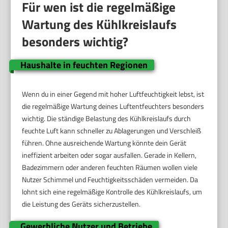
Für wen ist die regelmäßige
Wartung des Kühlkreislaufs
besonders wichtig?
Haushalte in feuchten Regionen
Wenn du in einer Gegend mit hoher Luftfeuchtigkeit lebst, ist
die regelmäßige Wartung deines Luftentfeuchters besonders
wichtig. Die ständige Belastung des Kühlkreislaufs durch
feuchte Luft kann schneller zu Ablagerungen und Verschleiß
führen. Ohne ausreichende Wartung könnte dein Gerät
ineffizient arbeiten oder sogar ausfallen. Gerade in Kellern,
Badezimmern oder anderen feuchten Räumen wollen viele
Nutzer Schimmel und Feuchtigkeitsschäden vermeiden. Da
lohnt sich eine regelmäßige Kontrolle des Kühlkreislaufs, um
die Leistung des Geräts sicherzustellen.
Gewerbliche Nutzer und Betriebe