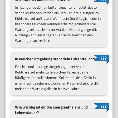
Je häufiger du deinen Luftentfeuchter einsetzt, desto
schneller können Verschleiß und Verunreinigungen im
Kühlkreislauf auftreten. Wenn dein Gerät täglich oder in
besonders feuchten Räumen arbeitet, solltest du die
Wartungsintervalle kürzer wählen. Nur bei gelegentlicher
Nutzung kann ein längerer Zeitraum zwischen den
Wartungen ausreichen.
In welcher Umgebung steht dein Luftentfeuchter?
Feuchte und staubige Umgebungen setzen dem
Kühlkreislauf mehr zu. In solchen Fällen ist eine
häufigere Kontrolle sinnvoll. Solltest du dein Gerät in
einem recht sauberen, trockenen Raum nutzen, reicht
meist eine Wartung alle ein bis zwei Jahre.
Wie wichtig ist dir die Energieeffizienz und
Lebensdauer?