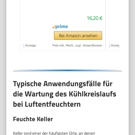
16,20 €
Bei Amazon ansehen
*
Anzeige
Preis inkl. MwSt., zzgl. Versandkosten
*
Anzeige
Typische Anwendungsfälle für
die Wartung des Kühlkreislaufs
bei Luftentfeuchtern
Feuchte Keller
Keller sind einer der häufigsten Orte, an denen