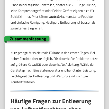
Plane initial tägliche Kontrollen, später alle 2–3 Tage. Kleine,
leise Kompressorgeräte oder Peltier-Geräte eignen sich für
Schlafzimmer. Prioritäten:
Lautstärke
, konstante Feuchte
und einfache Reinigung. Häufigere Entleerung ist besser als
zu seltenes Eingreifen.
Zusammenfassung
Kurz gesagt: Miss die reale Füllrate in den ersten Tagen. Bei
hoher Feuchte checke täglich. Für dauerhafte Probleme setze
auf größere Kapazität oder dauerhafte Ableitung. Wähle den
Gerätetyp nach Einsatztemperatur und benötigter Leistung.
Leichtigkeit der Entleerung und Wartung sind wichtige
Komfortfaktoren.
Häufige Fragen zur Entleerung