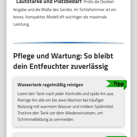
Lautstärke und Platzbedarf
. Prüfe die Dezibel-
Angabe und die Maße des Geräts. Im Schlafzimmer ist ein
leises, kompaktes Modell oft wichtiger als maximale
Leistung.
Pflege und Wartung: So bleibt
dein Entfeuchter zuverlässig
Wassertank regelmäßig reinigen
Leere den Tank nach jeder Kontrolle und spüle ihn aus.
Reinige ihn alle ein bis zwei Wochen bei häufiger
Nutzung mit warmem Wasser und mildem Spülmittel.
Trockne den Tank vor dem Wiedereinsetzen, um
Schimmelbildung zu vermeiden.