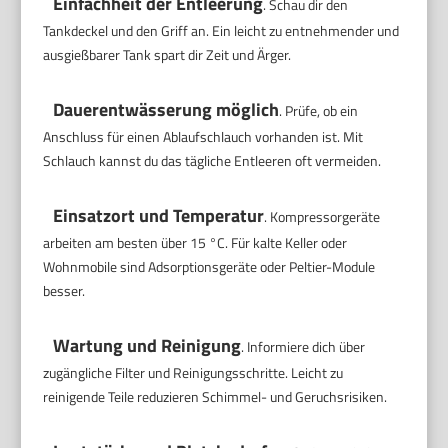
Einfachheit der Entleerung
. Schau dir den
Tankdeckel und den Griff an. Ein leicht zu entnehmender und
ausgießbarer Tank spart dir Zeit und Ärger.
Dauerentwässerung möglich
. Prüfe, ob ein
Anschluss für einen Ablaufschlauch vorhanden ist. Mit
Schlauch kannst du das tägliche Entleeren oft vermeiden.
Einsatzort und Temperatur
. Kompressorgeräte
arbeiten am besten über 15 °C. Für kalte Keller oder
Wohnmobile sind Adsorptionsgeräte oder Peltier-Module
besser.
Wartung und Reinigung
. Informiere dich über
zugängliche Filter und Reinigungsschritte. Leicht zu
reinigende Teile reduzieren Schimmel- und Geruchsrisiken.