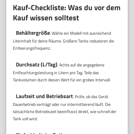
Kauf-Checkliste: Was du vor dem
Kauf wissen solltest
Behältergröße
. Wähle ein Modell mit ausreichend
Literinhalt für deine Räume. Größere Tanks reduzieren die
Entleerungsfrequenz.
Durchsatz (L/Tag)
. Achte auf die angegebene
Entfeuchtungsleistung in Litern pro Tag. Teile das
Tankvolumen durch diesen Wert für ein grobes Intervall.
Laufzeit und Betriebsart
. Prüfe, ob das Gerät
Dauerbetrieb verträgt oder nur intermittierend läuft. Die
tatsächliche Betriebszeit beeinflusst direkt, wie schnell der
Tank voll wird.