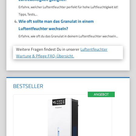
Erfahre, welcher Luftentfeuchter perfekt für hohe Luftfeuchtigkeit ist!
Tipps, Tests,...
Wie oft sollte man das Granulat in einem
Luftentfeuchter wechseln?
Erfahre, wie oft du das Granulat in deinem Luftentfeuchter wechseln...
Weitere Fragen findest Du in unserer
Luftentfeuchter
Wartung & Pflege FAQ-Übersicht.
BESTSELLER
ANGEBOT