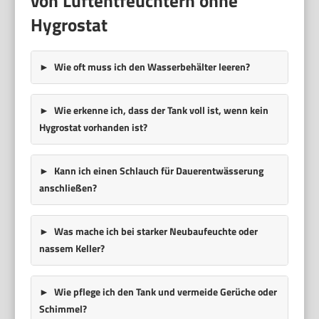
von Luftentfeuchtern ohne
Hygrostat
Wie oft muss ich den Wasserbehälter leeren?
Wie erkenne ich, dass der Tank voll ist, wenn kein
Hygrostat vorhanden ist?
Kann ich einen Schlauch für Dauerentwässerung
anschließen?
Was mache ich bei starker Neubaufeuchte oder
nassem Keller?
Wie pflege ich den Tank und vermeide Gerüche oder
Schimmel?