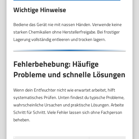
Wichtige Hinweise
Bediene das Gerät nie mit nassen Händen. Verwende keine
starken Chemikalien ohne Herstellerfreigabe. Bei frostiger
Lagerung vollständig entleeren und trocken lagern.
Fehlerbehebung: Häufige
Probleme und schnelle Lösungen
Wenn dein Entfeuchter nicht wie erwartet arbeitet, hilft
systematisches Prüfen. Unten findest du typische Probleme,
wahrscheinliche Ursachen und praktische Lösungen. Arbeite
Schritt für Schritt. Viele Fehler lassen sich ohne Fachperson
beheben.