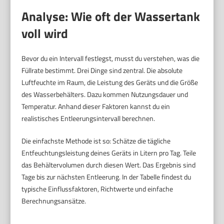
Analyse: Wie oft der Wassertank
voll wird
Bevor du ein Intervall festlegst, musst du verstehen, was die
Füllrate bestimmt. Drei Dinge sind zentral. Die absolute
Luftfeuchte im Raum, die Leistung des Geräts und die Größe
des Wasserbehälters. Dazu kommen Nutzungsdauer und
Temperatur. Anhand dieser Faktoren kannst du ein
realistisches Entleerungsintervall berechnen.
Die einfachste Methode ist so: Schätze die tägliche
Entfeuchtungsleistung deines Geräts in Litern pro Tag. Teile
das Behältervolumen durch diesen Wert. Das Ergebnis sind
Tage bis zur nächsten Entleerung. In der Tabelle findest du
typische Einflussfaktoren, Richtwerte und einfache
Berechnungsansätze.