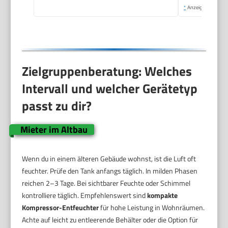
*
Anzeige
Zielgruppenberatung: Welches
Intervall und welcher Gerätetyp
passt zu dir?
Mieter im Altbau
Wenn du in einem älteren Gebäude wohnst, ist die Luft oft
feuchter. Prüfe den Tank anfangs täglich. In milden Phasen
reichen 2–3 Tage. Bei sichtbarer Feuchte oder Schimmel
kontrolliere täglich. Empfehlenswert sind
kompakte
Kompressor-Entfeuchter
für hohe Leistung in Wohnräumen.
Achte auf leicht zu entleerende Behälter oder die Option für