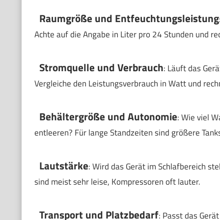
Raumgröße und Entfeuchtungsleistung
Achte auf die Angabe in Liter pro 24 Stunden und r
Stromquelle und Verbrauch
: Läuft das Ger
Vergleiche den Leistungsverbrauch in Watt und rechn
Behältergröße und Autonomie
: Wie viel 
entleeren? Für lange Standzeiten sind größere Tanks
Lautstärke
: Wird das Gerät im Schlafbereich s
sind meist sehr leise, Kompressoren oft lauter.
Transport und Platzbedarf
: Passt das Gerä