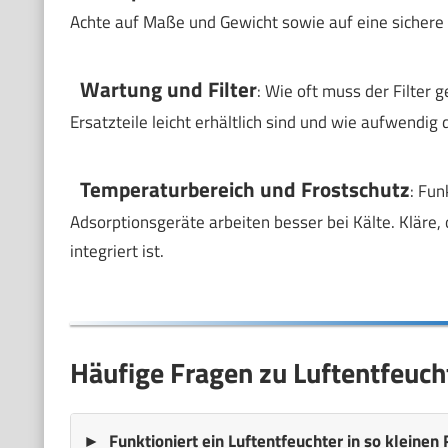
Achte auf Maße und Gewicht sowie auf eine sichere B
Wartung und Filter
: Wie oft muss der Filter 
Ersatzteile leicht erhältlich sind und wie aufwendig 
Temperaturbereich und Frostschutz
: Fun
Adsorptionsgeräte arbeiten besser bei Kälte. Kläre,
integriert ist.
Häufige Fragen zu Luftentfeuc
Funktioniert ein Luftentfeuchter in so klein