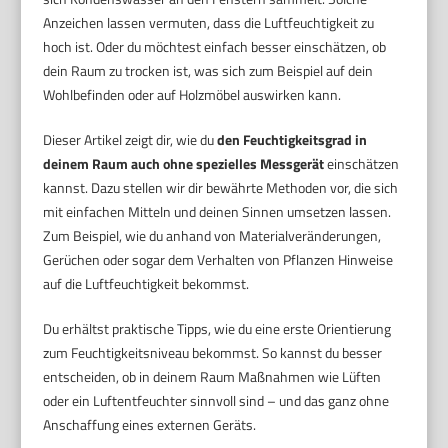
Anzeichen lassen vermuten, dass die Luftfeuchtigkeit zu
hoch ist. Oder du möchtest einfach besser einschätzen, ob
dein Raum zu trocken ist, was sich zum Beispiel auf dein
Wohlbefinden oder auf Holzmöbel auswirken kann.
Dieser Artikel zeigt dir, wie du
den Feuchtigkeitsgrad in
deinem Raum auch ohne spezielles Messgerät
einschätzen
kannst. Dazu stellen wir dir bewährte Methoden vor, die sich
mit einfachen Mitteln und deinen Sinnen umsetzen lassen.
Zum Beispiel, wie du anhand von Materialveränderungen,
Gerüchen oder sogar dem Verhalten von Pflanzen Hinweise
auf die Luftfeuchtigkeit bekommst.
Du erhältst praktische Tipps, wie du eine erste Orientierung
zum Feuchtigkeitsniveau bekommst. So kannst du besser
entscheiden, ob in deinem Raum Maßnahmen wie Lüften
oder ein Luftentfeuchter sinnvoll sind – und das ganz ohne
Anschaffung eines externen Geräts.