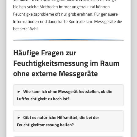
bleiben solche Methoden immer ungenau und können
Feuchtigkeitsprobleme oft nur grob erahnen. Für genauere
Informationen und dauerhafte Kontrolle sind Messgeräte die
bessere Wahl.
Häufige Fragen zur
Feuchtigkeitsmessung im Raum
ohne externe Messgeräte
Wie kann ich ohne Messgerät feststellen, ob die
Luftfeuchtigkeit zu hoch ist?
Gibt es natürliche Hilfsmittel, die bei der
Feuchtigkeitsmessung helfen?