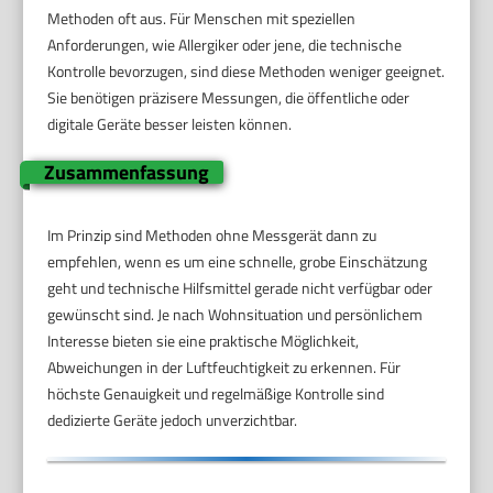
Methoden oft aus. Für Menschen mit speziellen
Anforderungen, wie Allergiker oder jene, die technische
Kontrolle bevorzugen, sind diese Methoden weniger geeignet.
Sie benötigen präzisere Messungen, die öffentliche oder
digitale Geräte besser leisten können.
Zusammenfassung
Im Prinzip sind Methoden ohne Messgerät dann zu
empfehlen, wenn es um eine schnelle, grobe Einschätzung
geht und technische Hilfsmittel gerade nicht verfügbar oder
gewünscht sind. Je nach Wohnsituation und persönlichem
Interesse bieten sie eine praktische Möglichkeit,
Abweichungen in der Luftfeuchtigkeit zu erkennen. Für
höchste Genauigkeit und regelmäßige Kontrolle sind
dedizierte Geräte jedoch unverzichtbar.