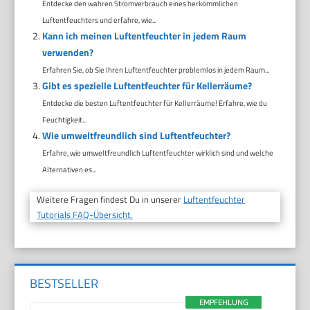
Entdecke den wahren Stromverbrauch eines herkömmlichen
Luftentfeuchters und erfahre, wie...
Kann ich meinen Luftentfeuchter in jedem Raum
verwenden?
Erfahren Sie, ob Sie Ihren Luftentfeuchter problemlos in jedem Raum...
Gibt es spezielle Luftentfeuchter für Kellerräume?
Entdecke die besten Luftentfeuchter für Kellerräume! Erfahre, wie du
Feuchtigkeit...
Wie umweltfreundlich sind Luftentfeuchter?
Erfahre, wie umweltfreundlich Luftentfeuchter wirklich sind und welche
Alternativen es...
Weitere Fragen findest Du in unserer
Luftentfeuchter
Tutorials FAQ-Übersicht.
BESTSELLER
EMPFEHLUNG