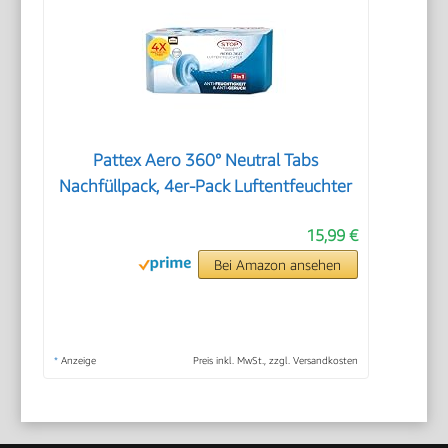
Pattex Aero 360° Neutral Tabs
Nachfüllpack, 4er-Pack Luftentfeuchter
15,99 €
Bei Amazon ansehen
*
Anzeige
Preis inkl. MwSt., zzgl. Versandkosten