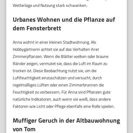
Wetterlage und Nutzung stark schwanken.
Urbanes Wohnen und die Pflanze auf
dem Fensterbrett
Anna wohnt in einer kleinen Stadtwohnung. Als
Hobbygärtnerin achtet sie auf das Verhalten ihrer
Zimmerpflanzen. Wenn die Blätter welken oder braune
Ränder zeigen, vermutet sie, dass die Luft im Raum zu
trocken ist. Diese Beobachtung nutzt sie, um die
Luftfeuchtigkeit einzuschätzen und versucht, durch
regelmäßiges Lüften oder einen Zimmerbrunnen die
Feuchtigkeit zu verbessern. Für Anna sind Pflanzen gute
natürliche Indikatoren, auch wenn sie weiß, dass andere
Faktoren wie Licht oder Pflege ebenfalls eine Rolle spielen.
Muffiger Geruch in der Altbauwohnung
von Tom