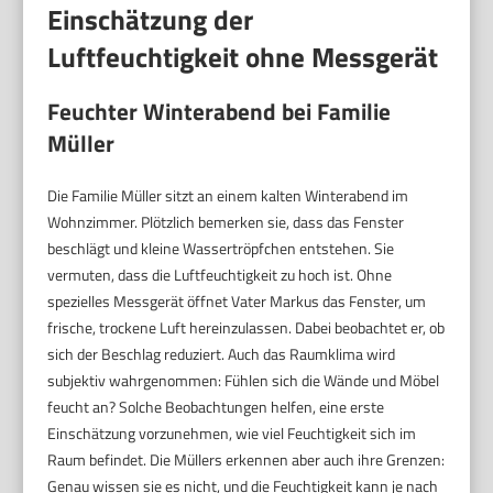
Einschätzung der
Luftfeuchtigkeit ohne Messgerät
Feuchter Winterabend bei Familie
Müller
Die Familie Müller sitzt an einem kalten Winterabend im
Wohnzimmer. Plötzlich bemerken sie, dass das Fenster
beschlägt und kleine Wassertröpfchen entstehen. Sie
vermuten, dass die Luftfeuchtigkeit zu hoch ist. Ohne
spezielles Messgerät öffnet Vater Markus das Fenster, um
frische, trockene Luft hereinzulassen. Dabei beobachtet er, ob
sich der Beschlag reduziert. Auch das Raumklima wird
subjektiv wahrgenommen: Fühlen sich die Wände und Möbel
feucht an? Solche Beobachtungen helfen, eine erste
Einschätzung vorzunehmen, wie viel Feuchtigkeit sich im
Raum befindet. Die Müllers erkennen aber auch ihre Grenzen:
Genau wissen sie es nicht, und die Feuchtigkeit kann je nach