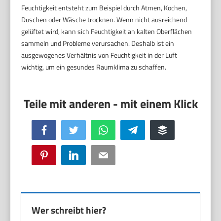
Feuchtigkeit entsteht zum Beispiel durch Atmen, Kochen,
Duschen oder Wäsche trocknen. Wenn nicht ausreichend
gelüftet wird, kann sich Feuchtigkeit an kalten Oberflächen
sammeln und Probleme verursachen. Deshalb ist ein
ausgewogenes Verhältnis von Feuchtigkeit in der Luft
wichtig, um ein gesundes Raumklima zu schaffen.
Facebook
Twitter
WhatsApp
Telegram
Buffer
Pinterest
LinkedIn
Email
Wer schreibt hier?