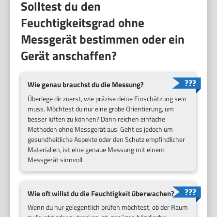
Solltest du den
Feuchtigkeitsgrad ohne
Messgerät bestimmen oder ein
Gerät anschaffen?
Wie genau brauchst du die Messung?
Überlege dir zuerst, wie präzise deine Einschätzung sein
muss. Möchtest du nur eine grobe Orientierung, um
besser lüften zu können? Dann reichen einfache
Methoden ohne Messgerät aus. Geht es jedoch um
gesundheitliche Aspekte oder den Schutz empfindlicher
Materialien, ist eine genaue Messung mit einem
Messgerät sinnvoll.
Wie oft willst du die Feuchtigkeit überwachen?
Wenn du nur gelegentlich prüfen möchtest, ob der Raum