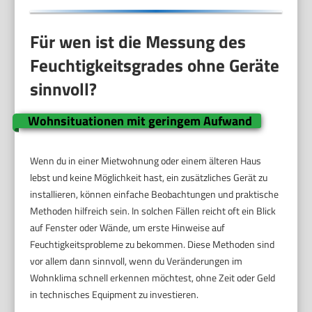
Für wen ist die Messung des
Feuchtigkeitsgrades ohne Geräte
sinnvoll?
Wohnsituationen mit geringem Aufwand
Wenn du in einer Mietwohnung oder einem älteren Haus
lebst und keine Möglichkeit hast, ein zusätzliches Gerät zu
installieren, können einfache Beobachtungen und praktische
Methoden hilfreich sein. In solchen Fällen reicht oft ein Blick
auf Fenster oder Wände, um erste Hinweise auf
Feuchtigkeitsprobleme zu bekommen. Diese Methoden sind
vor allem dann sinnvoll, wenn du Veränderungen im
Wohnklima schnell erkennen möchtest, ohne Zeit oder Geld
in technisches Equipment zu investieren.