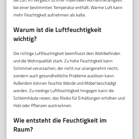
bei einer bestimmten Temperatur enthält. Warme Luft kann
mehr Feuchtigkeit aufnehmen als kalte.
Warum ist die Luftfeuchtigkeit
wichtig?
Die richtige Luftfeuchtigkeit beeinflusst dein Wohlbefinden
und die Wohnqualität stark. Zu hohe Feuchtigkeit kann
Schimmel verursachen, der nicht nur unangenehm riecht,
sondern auch gesundheitliche Probleme auslösen kann.
Außerdem können feuchte Wände und Möbel beschädigt
werden. Zu niedrige Luftfeuchtigkeit hingegen kann die
Schleimhäute reizen, das Risiko für Erkältungen erhöhen und
Holz oder Pflanzen austrocknen.
Wie entsteht die Feuchtigkeit im
Raum?