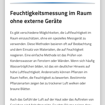
Feuchtigkeitsmessung im Raum
ohne externe Geräte
Es gibt verschiedene Möglichkeiten, die Luftfeuchtigkeit im
Raum einzuschätzen, ohne ein spezielles Messgerät zu
verwenden. Diese Methoden basieren oft auf Beobachtung
und dem Einsatz von Materialien, die auf Feuchtigkeit
reagieren. Eine einfache Methode ist das Prüfen von
Kondenswasser an Fenstern oder Wänden. Wenn sich häufig
Wassertröpfchen bilden, ist das ein deutlicher Hinweis auf
hohe Luftfeuchtigkeit. Andererseits können Pflanzen im
Raum helfen, die Feuchtigkeit zu bewerten. Bestimmte
Pflanzenarten zeigen bei zu trockener Luft welken oder
braune Blätter.
Auch das Gefühl der Luft auf der Haut oder das Auftreten von
Gerüchen sind Anhaltspunkte. Feuchte Räume neigen dazu,