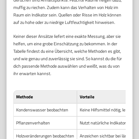
muffig zu riechen. Zudem kann das Verhalten von Holz im
Raum ein Indikator sein. Quellen oder Risse im Holz können
auf zu hohe oder zu niedrige Luftfeuchtigkeit hinweisen.
Keiner dieser Ansätze liefert eine exakte Messung, aber sie
helfen, um eine grobe Einschätzung zu bekommen. In der
Tabelle findest du eine Übersicht, welche Methoden es gibt,
und wie genau und zuverlässig sie sind. So kannst du die für
dich passende Methode auswählen und weißt, was du von
ihr erwarten kannst.
Methode
Vorteile
Kondenswasser beobachten
Keine Hilfsmittel nötig, leicht e
Pflanzenverhalten
Nutzt natürliche Indikatoren, e
Holzveränderungen beobachten
Anzeichen sichtbar bei längerfr