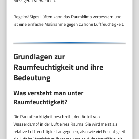
Messgerät verwenden.
Regelmäßiges Lüften kann das Raumklima verbessern und
ist eine einfache Maßnahme gegen zu hohe Luftfeuchtigkeit.
Grundlagen zur
Raumfeuchtigkeit und ihre
Bedeutung
Was versteht man unter
Raumfeuchtigkeit?
Die Raumfeuchtigkeit beschreibt den Anteil von
Wasserdampf in der Luft eines Raums. Sie wird meist als
relative Luftfeuchtigkeit angegeben, also wie viel Feuchtigkeit
die Luft im Vergleich zu ihrer maximalen Aufnahmefähigkeit