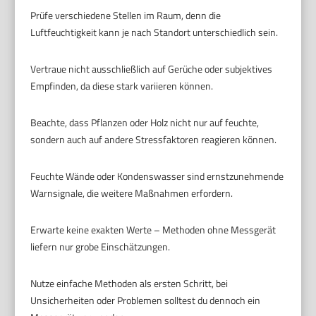
Prüfe verschiedene Stellen im Raum, denn die
Luftfeuchtigkeit kann je nach Standort unterschiedlich sein.
Vertraue nicht ausschließlich auf Gerüche oder subjektives
Empfinden, da diese stark variieren können.
Beachte, dass Pflanzen oder Holz nicht nur auf feuchte,
sondern auch auf andere Stressfaktoren reagieren können.
Feuchte Wände oder Kondenswasser sind ernstzunehmende
Warnsignale, die weitere Maßnahmen erfordern.
Erwarte keine exakten Werte – Methoden ohne Messgerät
liefern nur grobe Einschätzungen.
Nutze einfache Methoden als ersten Schritt, bei
Unsicherheiten oder Problemen solltest du dennoch ein