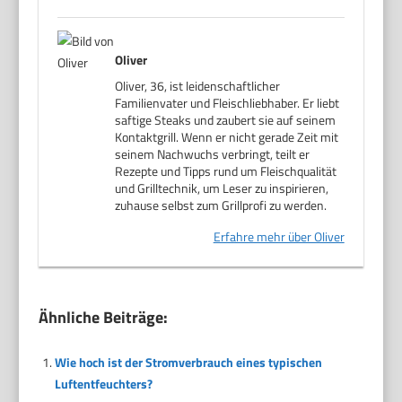
Oliver
Oliver, 36, ist leidenschaftlicher
Familienvater und Fleischliebhaber. Er liebt
saftige Steaks und zaubert sie auf seinem
Kontaktgrill. Wenn er nicht gerade Zeit mit
seinem Nachwuchs verbringt, teilt er
Rezepte und Tipps rund um Fleischqualität
und Grilltechnik, um Leser zu inspirieren,
zuhause selbst zum Grillprofi zu werden.
Erfahre mehr über Oliver
Ähnliche Beiträge:
Wie hoch ist der Stromverbrauch eines typischen
Luftentfeuchters?